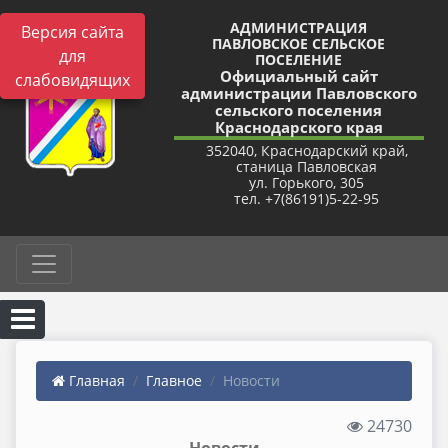
АДМИНИСТРАЦИЯ
Версия сайта
ПАВЛОВСКОЕ СЕЛЬСКОЕ
для
ПОСЕЛЕНИЕ
Официальный сайт
слабовидящих
администрации Павловского
сельского поселения
Краснодарского края
352040, Краснодарский край,
станица Павловская
ул. Горького, 305
тел. +7(86191)5-22-95
Главная
Главное
Новости
24730