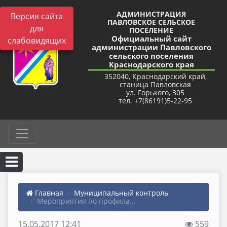
АДМИНИСТРАЦИЯ
Версия сайта
ПАВЛОВСКОЕ СЕЛЬСКОЕ
для
ПОСЕЛЕНИЕ
Официальный сайт
слабовидящих
администрации Павловского
сельского поселения
Краснодарского края
352040, Краснодарский край,
станица Павловская
ул. Горького, 305
тел. +7(86191)5-22-95
Главная
Муниципальный контроль
Мероприятия по профила...
15.05.2017 12:41
559