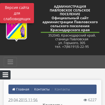
АДМИНИСТРАЦИЯ
Версия сайта
ПАВЛОВСКОЕ СЕЛЬСКОЕ
для
ПОСЕЛЕНИЕ
Официальный сайт
слабовидящих
администрации Павловского
сельского поселения
Краснодарского края
352040, Краснодарский край,
станица Павловская
ул. Горького, 305
тел. +7(86191)5-22-95
Главная
Контакты
Контакты
29.04.2015 11:56
6227