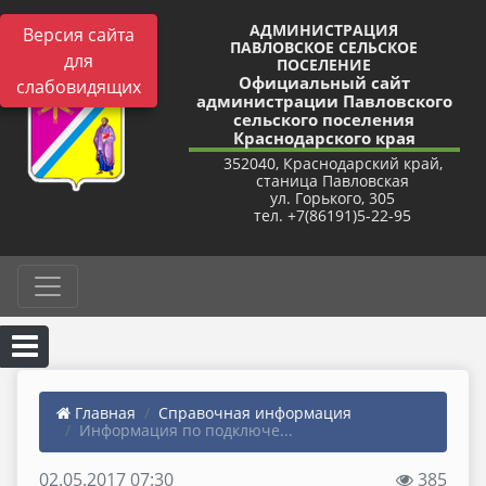
АДМИНИСТРАЦИЯ
Версия сайта
ПАВЛОВСКОЕ СЕЛЬСКОЕ
для
ПОСЕЛЕНИЕ
Официальный сайт
слабовидящих
администрации Павловского
сельского поселения
Краснодарского края
352040, Краснодарский край,
станица Павловская
ул. Горького, 305
тел. +7(86191)5-22-95
Главная
Справочная информация
Информация по подключе...
02.05.2017 07:30
385