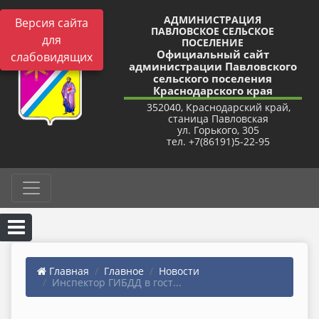
АДМИНИСТРАЦИЯ
Версия сайта
ПАВЛОВСКОЕ СЕЛЬСКОЕ
для
ПОСЕЛЕНИЕ
Официальный сайт
слабовидящих
администрации Павловского
сельского поселения
Краснодарского края
352040, Краснодарский край,
станица Павловская
ул. Горького, 305
тел. +7(86191)5-22-95
Главная
Главное
Новости
Инспектор ГИБДД в гост...