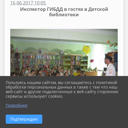
16.06.2017 10:05
Инспектор ГИБДД в гостях в Детской
библиотеки
Пользуясь нашим сайтом, вы соглашаетесь с политикой
обработки персональных данных а также с тем что наш
веб-сайт и другие подключенные к веб-сайту сторонние
сервисы используют cookies.
Подробнее
Подтверждаю