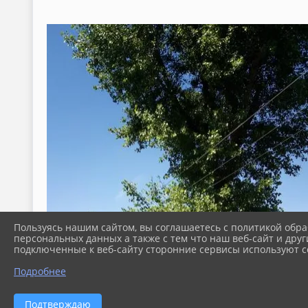
Пользуясь нашим сайтом, вы соглашаетесь с политикой обра
персональных данных а также с тем что наш веб-сайт и друг
подключенные к веб-сайту сторонние сервисы используют co
Подробнее
Подтверждаю