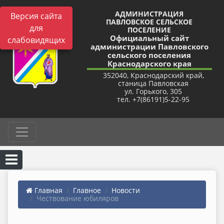
АДМИНИСТРАЦИЯ
Версия сайта
ПАВЛОВСКОЕ СЕЛЬСКОЕ
для
ПОСЕЛЕНИЕ
Официальный сайт
слабовидящих
администрации Павловского
сельского поселения
Краснодарского края
352040, Краснодарский край,
станица Павловская
ул. Горького, 305
тел. +7(86191)5-22-95
Главная
Главное
Новости
Чествование юбиляров