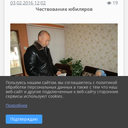
03.02.2016 12:02
19
Чествование юбиляров
Пользуясь нашим сайтом, вы соглашаетесь с политикой
обработки персональных данных а также с тем что наш
веб-сайт и другие подключенные к веб-сайту сторонние
сервисы используют cookies.
Подробнее
Подтверждаю