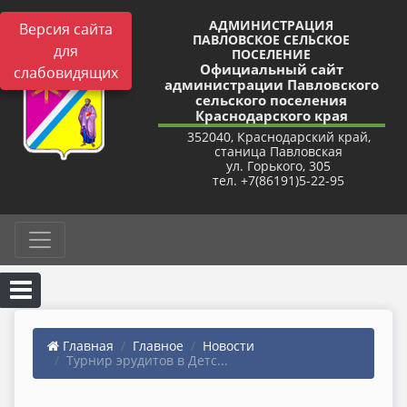
АДМИНИСТРАЦИЯ
Версия сайта
ПАВЛОВСКОЕ СЕЛЬСКОЕ
для
ПОСЕЛЕНИЕ
Официальный сайт
слабовидящих
администрации Павловского
сельского поселения
Краснодарского края
352040, Краснодарский край,
станица Павловская
ул. Горького, 305
тел. +7(86191)5-22-95
Главная
Главное
Новости
Турнир эрудитов в Детс...