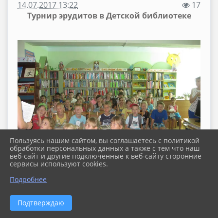
14.07.2017 13:22
17
Турнир эрудитов в Детской библиотеке
Пользуясь нашим сайтом, вы соглашаетесь с политикой
обработки персональных данных а также с тем что наш
веб-сайт и другие подключенные к веб-сайту сторонние
сервисы используют cookies.
Подробнее
Подтверждаю