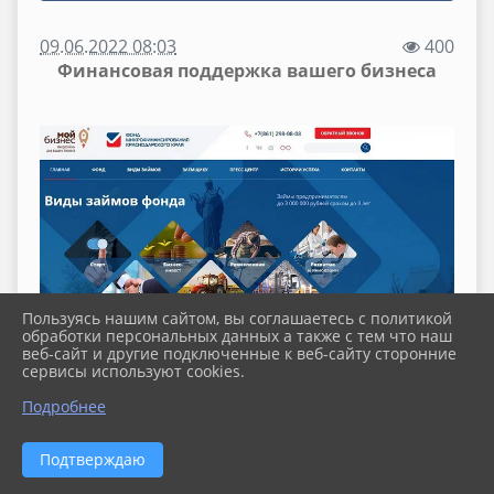
09.06.2022 08:03
400
Финансовая поддержка вашего бизнеса
Пользуясь нашим сайтом, вы соглашаетесь с политикой
обработки персональных данных а также с тем что наш
веб-сайт и другие подключенные к веб-сайту сторонние
сервисы используют cookies.
Фонд микрофинансирования
Подробнее
Краснодарского края
Подтверждаю
https://fmkk.ru/