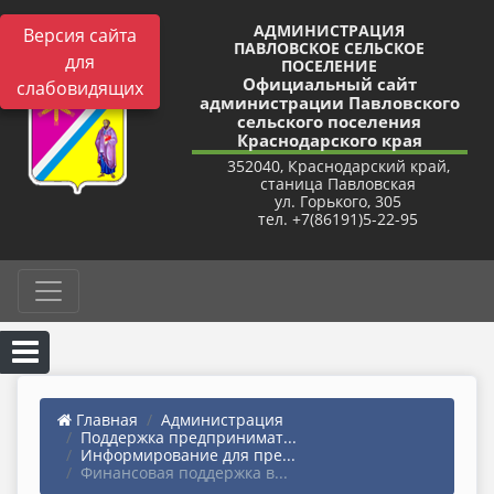
АДМИНИСТРАЦИЯ
Версия сайта
ПАВЛОВСКОЕ СЕЛЬСКОЕ
для
ПОСЕЛЕНИЕ
Официальный сайт
слабовидящих
администрации Павловского
сельского поселения
Краснодарского края
352040, Краснодарский край,
станица Павловская
ул. Горького, 305
тел. +7(86191)5-22-95
Главная
Администрация
Поддержка предпринимат...
Информирование для пре...
Финансовая поддержка в...