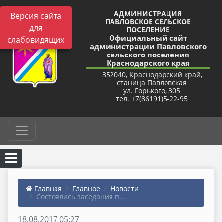
АДМИНИСТРАЦИЯ
Версия сайта
ПАВЛОВСКОЕ СЕЛЬСКОЕ
для
ПОСЕЛЕНИЕ
Официальный сайт
слабовидящих
администрации Павловского
сельского поселения
Краснодарского края
352040, Краснодарский край,
станица Павловская
ул. Горького, 305
тел. +7(86191)5-22-95
Главная
Главное
Новости
Состоялись заседания п...
18.08.2017 05:27