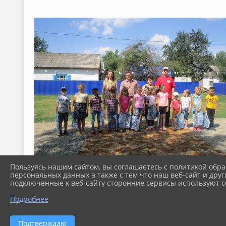
Пользуясь нашим сайтом, вы соглашаетесь с политикой обра
персональных данных а также с тем что наш веб-сайт и друг
подключенные к веб-сайту сторонние сервисы используют co
Подробнее
Подтверждаю