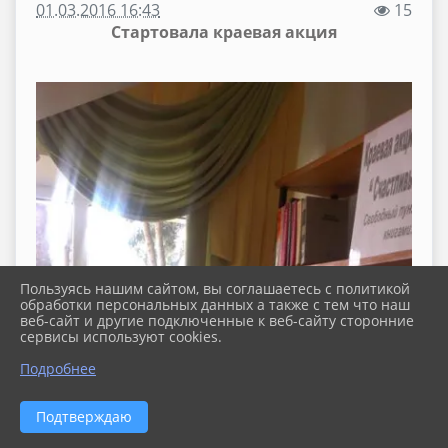
01.03.2016 16:43
15
Стартовала краевая акция
Пользуясь нашим сайтом, вы соглашаетесь с политикой
обработки персональных данных а также с тем что наш
веб-сайт и другие подключенные к веб-сайту сторонние
сервисы используют cookies.
Подробнее
Подтверждаю