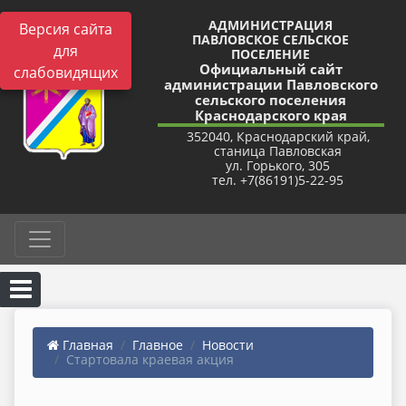
АДМИНИСТРАЦИЯ
Версия сайта
ПАВЛОВСКОЕ СЕЛЬСКОЕ
для
ПОСЕЛЕНИЕ
Официальный сайт
слабовидящих
администрации Павловского
сельского поселения
Краснодарского края
352040, Краснодарский край,
станица Павловская
ул. Горького, 305
тел. +7(86191)5-22-95
Главная
Главное
Новости
Стартовала краевая акция