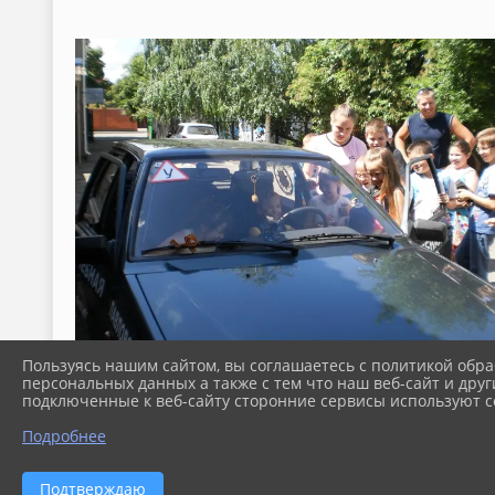
Пользуясь нашим сайтом, вы соглашаетесь с политикой обра
персональных данных а также с тем что наш веб-сайт и друг
подключенные к веб-сайту сторонние сервисы используют co
Подробнее
Подтверждаю