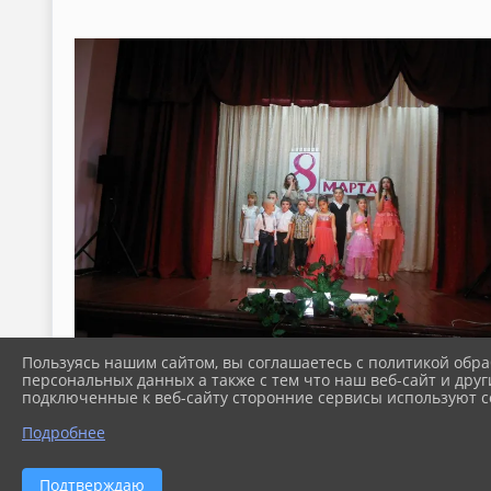
Пользуясь нашим сайтом, вы соглашаетесь с политикой обра
персональных данных а также с тем что наш веб-сайт и друг
подключенные к веб-сайту сторонние сервисы используют co
Подробнее
Подтверждаю