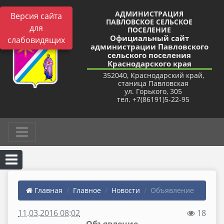
АДМИНИСТРАЦИЯ
Версия сайта
ПАВЛОВСКОЕ СЕЛЬСКОЕ
для
ПОСЕЛЕНИЕ
Официальный сайт
слабовидящих
администрации Павловского
сельского поселения
Краснодарского края
352040, Краснодарский край,
станица Павловская
ул. Горького, 305
тел. +7(86191)5-22-95
Главная
Главное
Новости
Объявление
11.03.2016 08:02
18