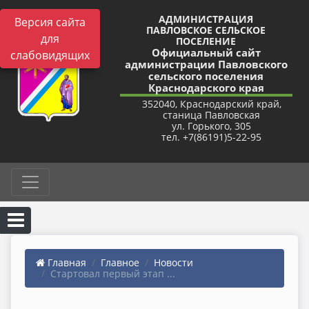
АДМИНИСТРАЦИЯ
Версия сайта
ПАВЛОВСКОЕ СЕЛЬСКОЕ
для
ПОСЕЛЕНИЕ
Официальный сайт
слабовидящих
администрации Павловского
сельского поселения
Краснодарского края
352040, Краснодарский край,
станица Павловская
ул. Горького, 305
тел. +7(86191)5-22-95
Главная
Главное
Новости
Стартовал первый этап ...