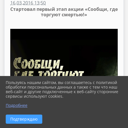
16.03.2016 13:50
Стартовал первый этап акции «Сообщи, где
торгуют смертью!»
Пользуясь нашим сайтом, вы соглашаетесь с политикой
обработки персональных данных а также с тем что наш
веб-сайт и другие подключенные к веб-сайту сторонние
сервисы используют cookies.
Подробнее
Подтверждаю
С 14 марта стартовал первый этап Всероссийской