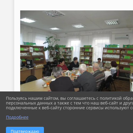
Пользуясь нашим сайтом, вы соглашаетесь с политикой обра
персональных данных а также с тем что наш веб-сайт и друг
подключенные к веб-сайту сторонние сервисы используют co
Подробнее
Подтверждаю