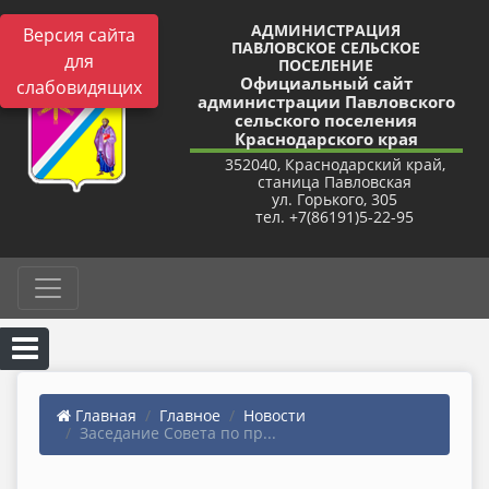
АДМИНИСТРАЦИЯ
Версия сайта
ПАВЛОВСКОЕ СЕЛЬСКОЕ
для
ПОСЕЛЕНИЕ
Официальный сайт
слабовидящих
администрации Павловского
сельского поселения
Краснодарского края
352040, Краснодарский край,
станица Павловская
ул. Горького, 305
тел. +7(86191)5-22-95
Главная
Главное
Новости
Заседание Совета по пр...