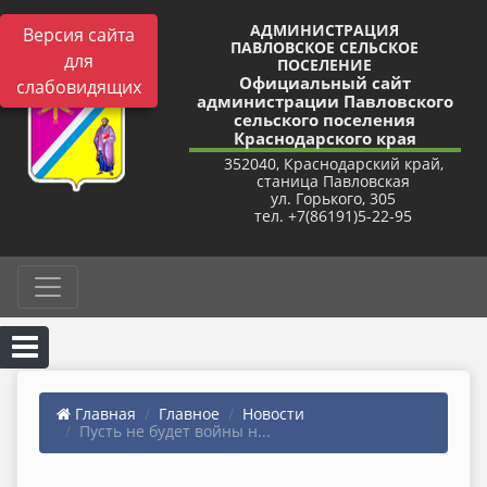
АДМИНИСТРАЦИЯ
Версия сайта
ПАВЛОВСКОЕ СЕЛЬСКОЕ
для
ПОСЕЛЕНИЕ
Официальный сайт
слабовидящих
администрации Павловского
сельского поселения
Краснодарского края
352040, Краснодарский край,
станица Павловская
ул. Горького, 305
тел. +7(86191)5-22-95
Главная
Главное
Новости
Пусть не будет войны н...