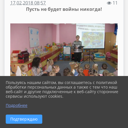
17.02.2018 08:57
11
Пусть не будет войны никогда!
Пользуясь нашим сайтом, вы соглашаетесь с политикой
обработки персональных данных а также с тем что наш
веб-сайт и другие подключенные к веб-сайту сторонние
сервисы используют cookies.
Подробнее
Подтверждаю