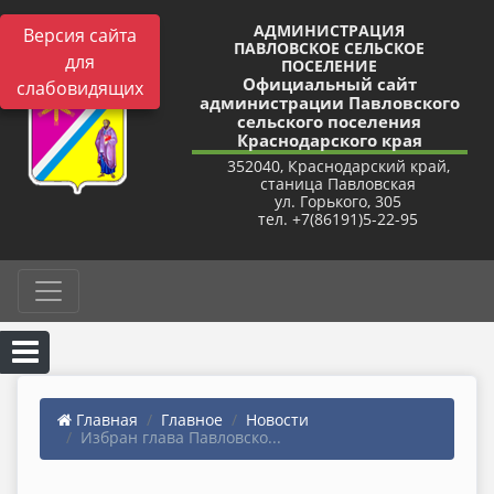
АДМИНИСТРАЦИЯ
Версия сайта
ПАВЛОВСКОЕ СЕЛЬСКОЕ
для
ПОСЕЛЕНИЕ
Официальный сайт
слабовидящих
администрации Павловского
сельского поселения
Краснодарского края
352040, Краснодарский край,
станица Павловская
ул. Горького, 305
тел. +7(86191)5-22-95
Главная
Главное
Новости
Избран глава Павловско...