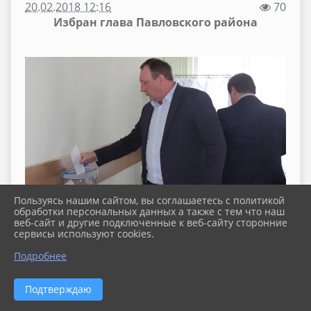
20.02.2018 12:16
70
Избран глава Павловского района
Пользуясь нашим сайтом, вы соглашаетесь с политикой
обработки персональных данных а также с тем что наш
веб-сайт и другие подключенные к веб-сайту сторонние
сервисы используют cookies.
Подробнее
Подтверждаю