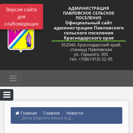
АДМИНИСТРАЦИЯ
Версия сайта
ПАВЛОВСКОЕ СЕЛЬСКОЕ
для
ПОСЕЛЕНИЕ
Официальный сайт
слабовидящих
администрации Павловского
сельского поселения
Краснодарского края
352040, Краснодарский край,
станица Павловская
ул. Горького, 305
тел. +7(86191)5-22-95
Главная
Главное
Новости
День родного языка в Д...