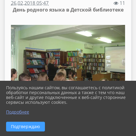
26.02.2018 05:47
11
День родного языка в Детской библиотеке
Пользуясь нашим сайтом, вы соглашаетесь с политикой
обработки персональных данных а также с тем что наш
веб-сайт и другие подключенные к веб-сайту сторонние
сервисы используют cookies.
Подробнее
Подтверждаю