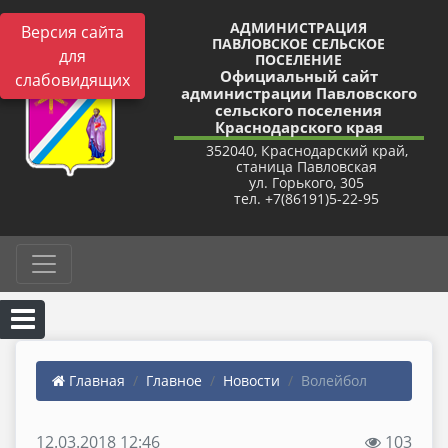
АДМИНИСТРАЦИЯ
Версия сайта
ПАВЛОВСКОЕ СЕЛЬСКОЕ
для
ПОСЕЛЕНИЕ
Официальный сайт
слабовидящих
администрации Павловского
сельского поселения
Краснодарского края
352040, Краснодарский край,
станица Павловская
ул. Горького, 305
тел. +7(86191)5-22-95
Главная
Главное
Новости
Волейбол
12.03.2018 12:46
103