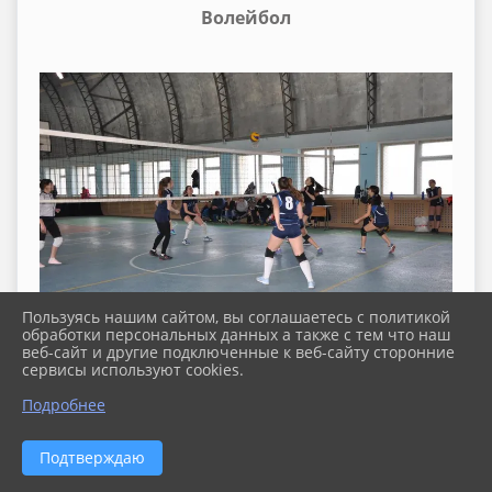
Волейбол
Пользуясь нашим сайтом, вы соглашаетесь с политикой
обработки персональных данных а также с тем что наш
веб-сайт и другие подключенные к веб-сайту сторонние
сервисы используют cookies.
Подробнее
Подтверждаю