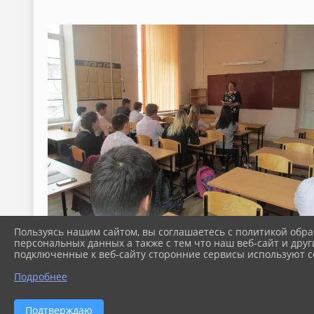
Пользуясь нашим сайтом, вы соглашаетесь с политикой обра
персональных данных а также с тем что наш веб-сайт и друг
подключенные к веб-сайту сторонние сервисы используют co
Подробнее
Подтверждаю