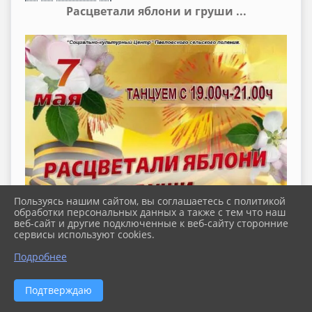
Расцветали яблони и груши ...
Пользуясь нашим сайтом, вы соглашаетесь с политикой
обработки персональных данных а также с тем что наш
веб-сайт и другие подключенные к веб-сайту сторонние
сервисы используют cookies.
Подробнее
Подтверждаю