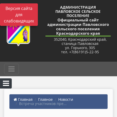
АДМИНИСТРАЦИЯ
Версия сайта
ПАВЛОВСКОЕ СЕЛЬСКОЕ
для
ПОСЕЛЕНИЕ
Официальный сайт
слабовидящих
администрации Павловского
сельского поселения
Краснодарского края
352040, Краснодарский край,
станица Павловская
ул. Горького, 305
тел. +7(86191)5-22-95
Главная
Главное
Новости
Встреча участников пре...