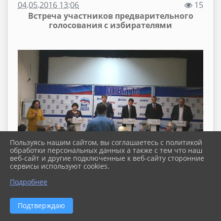
04.05.2016 13:06
15
Встреча участников предварительного
голосования с избирателями
Пользуясь нашим сайтом, вы соглашаетесь с политикой
обработки персональных данных а также с тем что наш
веб-сайт и другие подключенные к веб-сайту сторонние
сервисы используют cookies.
Подробнее
Подтверждаю