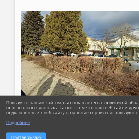
Пользуясь нашим сайтом, вы соглашаетесь с политикой обра
персональных данных а также с тем что наш веб-сайт и друг
подключенные к веб-сайту сторонние сервисы используют co
Подробнее
Подтверждаю