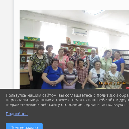
Пользуясь нашим сайтом, вы соглашаетесь с политикой обра
персональных данных а также с тем что наш веб-сайт и друг
подключенные к веб-сайту сторонние сервисы используют co
Подробнее
Подтверждаю