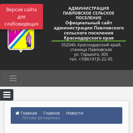
АДМИНИСТРАЦИЯ
Версия сайта
ПАВЛОВСКОЕ СЕЛЬСКОЕ
для
ПОСЕЛЕНИЕ
Официальный сайт
слабовидящих
администрации Павловского
сельского поселения
Краснодарского края
352040, Краснодарский край,
станица Павловская
ул. Горького, 305
тел. +7(86191)5-22-95
Главная
Главное
Новости
Летняя вечеринка