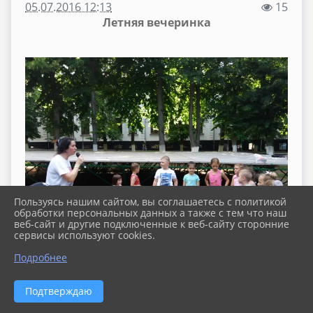
05.07.2016 12:13
15
Летняя вечеринка
Пользуясь нашим сайтом, вы соглашаетесь с политикой
обработки персональных данных а также с тем что наш
веб-сайт и другие подключенные к веб-сайту сторонние
сервисы используют cookies.
Подробнее
Подтверждаю