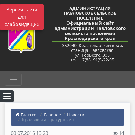
АДМИНИСТРАЦИЯ
Версия сайта
ПАВЛОВСКОЕ СЕЛЬСКОЕ
для
ПОСЕЛЕНИЕ
Официальный сайт
слабовидящих
администрации Павловского
сельского поселения
Краснодарского края
352040, Краснодарский край,
станица Павловская
ул. Горького, 305
тел. +7(86191)5-22-95
Главная
Главное
Новости
Краевой литературный к...
08.07.2016 13:23
14