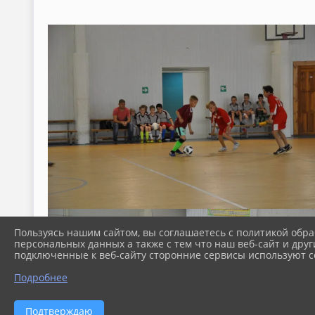
Пользуясь нашим сайтом, вы соглашаетесь с политикой обра
персональных данных а также с тем что наш веб-сайт и друг
подключенные к веб-сайту сторонние сервисы используют co
Подробнее
Подтверждаю