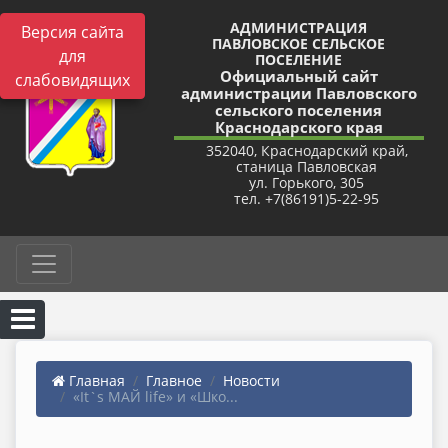
АДМИНИСТРАЦИЯ
Версия сайта
ПАВЛОВСКОЕ СЕЛЬСКОЕ
для
ПОСЕЛЕНИЕ
Официальный сайт
слабовидящих
администрации Павловского
сельского поселения
Краснодарского края
352040, Краснодарский край,
станица Павловская
ул. Горького, 305
тел. +7(86191)5-22-95
Главная
Главное
Новости
«It`s МАЙ life» и «Шко...