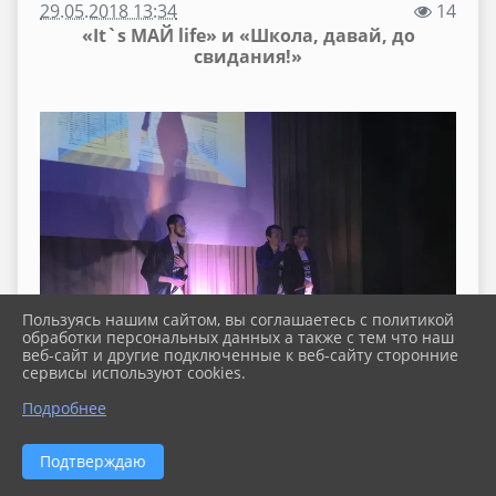
29.05.2018 13:34
14
«It`s МАЙ life» и «Школа, давай, до
свидания!»
Пользуясь нашим сайтом, вы соглашаетесь с политикой
обработки персональных данных а также с тем что наш
веб-сайт и другие подключенные к веб-сайту сторонние
сервисы используют cookies.
Подробнее
Подтверждаю