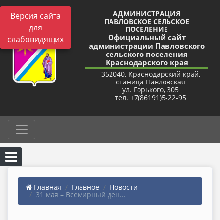
АДМИНИСТРАЦИЯ
Версия сайта
ПАВЛОВСКОЕ СЕЛЬСКОЕ
для
ПОСЕЛЕНИЕ
Официальный сайт
слабовидящих
администрации Павловского
сельского поселения
Краснодарского края
352040, Краснодарский край,
станица Павловская
ул. Горького, 305
тел. +7(86191)5-22-95
Главная
Главное
Новости
31 мая – Всемирный ден...