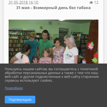
31.05.2018 16:10
12
31 мая – Всемирный день без табака
Пользуясь нашим сайтом, вы соглашаетесь с политикой
обработки персональных данных а также с тем что наш
веб-сайт и другие подключенные к веб-сайту сторонние
сервисы используют cookies.
Подробнее
Подтверждаю