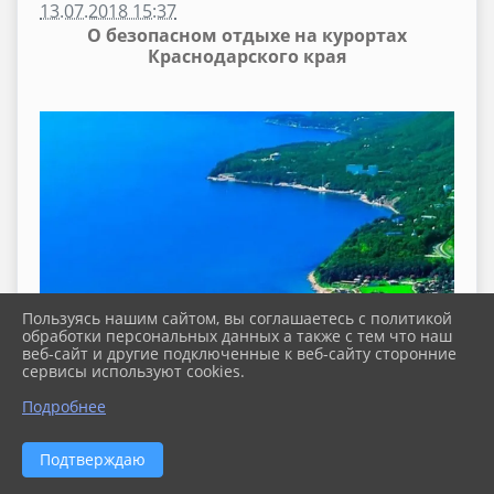
13.07.2018 15:37
О безопасном отдыхе на курортах
Краснодарского края
Пользуясь нашим сайтом, вы соглашаетесь с политикой
обработки персональных данных а также с тем что наш
веб-сайт и другие подключенные к веб-сайту сторонние
сервисы используют cookies.
Подробнее
Уважаемые жители Павловского района!
Подтверждаю