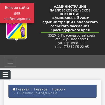
АДМИНИСТРАЦИЯ
Версия сайта
ПАВЛОВСКОЕ СЕЛЬСКОЕ
для
ПОСЕЛЕНИЕ
Официальный сайт
слабовидящих
администрации Павловского
сельского поселения
Краснодарского края
352040, Краснодарский край,
станица Павловская
ул. Горького, 305
тел. +7(86191)5-22-95
Главная
Главное
Новости
О безопасном отдыхе на...