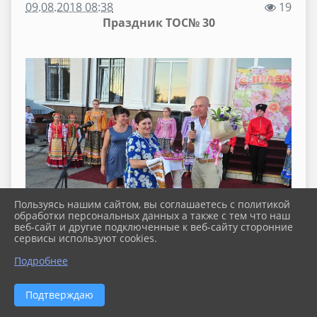
09.08.2018 08:38
19
Праздник ТОС№ 30
Пользуясь нашим сайтом, вы соглашаетесь с политикой
обработки персональных данных а также с тем что наш
веб-сайт и другие подключенные к веб-сайту сторонние
сервисы используют cookies.
Подробнее
Подтверждаю