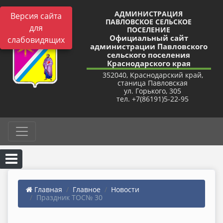
АДМИНИСТРАЦИЯ
Версия сайта
ПАВЛОВСКОЕ СЕЛЬСКОЕ
для
ПОСЕЛЕНИЕ
Официальный сайт
слабовидящих
администрации Павловского
сельского поселения
Краснодарского края
352040, Краснодарский край,
станица Павловская
ул. Горького, 305
тел. +7(86191)5-22-95
Главная
Главное
Новости
Праздник ТОС№ 30