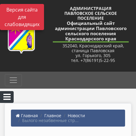
АДМИНИСТРАЦИЯ
Версия сайта
ПАВЛОВСКОЕ СЕЛЬСКОЕ
для
ПОСЕЛЕНИЕ
Официальный сайт
слабовидящих
администрации Павловского
сельского поселения
Краснодарского края
352040, Краснодарский край,
станица Павловская
ул. Горького, 305
тел. +7(86191)5-22-95
Главная
Главное
Новости
Былого незабвенные стр...