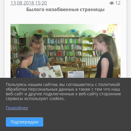
13.08.2018 15:20
12
Былого незабвенные страницы
Пользуясь нашим сайтом, вы соглашаетесь с политикой
обработки персональных данных а также с тем что наш
веб-сайт и другие подключенные к веб-сайту сторонние
сервисы используют cookies.
Подробнее
Подтверждаю