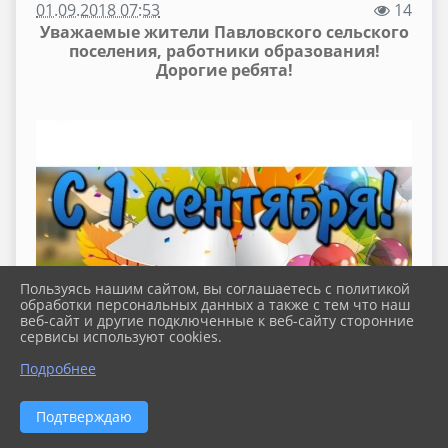
01.09.2018 07:53
14
Уважаемые жители Павловского сельского
поселения, работники образования!
Дорогие ребята!
Пользуясь нашим сайтом, вы соглашаетесь с политикой
обработки персональных данных а также с тем что наш
веб-сайт и другие подключенные к веб-сайту сторонние
сервисы используют cookies.
Подробнее
Подтверждаю
Примите сердечные поздравления с