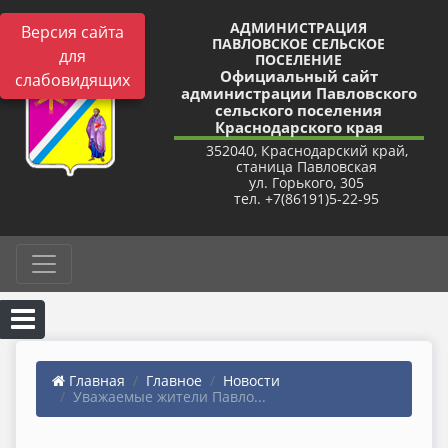
АДМИНИСТРАЦИЯ
Версия сайта
ПАВЛОВСКОЕ СЕЛЬСКОЕ
для
ПОСЕЛЕНИЕ
Официальный сайт
слабовидящих
администрации Павловского
сельского поселения
Краснодарского края
352040, Краснодарский край,
станица Павловская
ул. Горького, 305
тел. +7(86191)5-22-95
Главная
Главное
Новости
Уважаемые жители Павло...