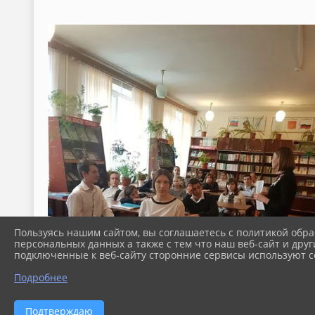
Пользуясь нашим сайтом, вы соглашаетесь с политикой обра
персональных данных а также с тем что наш веб-сайт и друг
подключенные к веб-сайту сторонние сервисы используют co
Подробнее
Подтверждаю