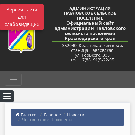
АДМИНИСТРАЦИЯ
Версия сайта
ПАВЛОВСКОЕ СЕЛЬСКОЕ
для
ПОСЕЛЕНИЕ
Официальный сайт
слабовидящих
администрации Павловского
сельского поселения
Краснодарского края
352040, Краснодарский край,
станица Павловская
ул. Горького, 305
тел. +7(86191)5-22-95
Главная
Главное
Новости
Чествование Пелипенко ...