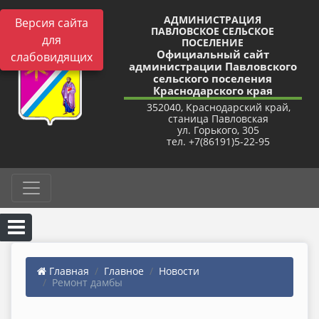
АДМИНИСТРАЦИЯ
Версия сайта
ПАВЛОВСКОЕ СЕЛЬСКОЕ
для
ПОСЕЛЕНИЕ
Официальный сайт
слабовидящих
администрации Павловского
сельского поселения
Краснодарского края
352040, Краснодарский край,
станица Павловская
ул. Горького, 305
тел. +7(86191)5-22-95
Главная
Главное
Новости
Ремонт дамбы