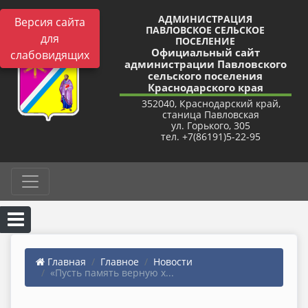
АДМИНИСТРАЦИЯ
Версия сайта
ПАВЛОВСКОЕ СЕЛЬСКОЕ
для
ПОСЕЛЕНИЕ
Официальный сайт
слабовидящих
администрации Павловского
сельского поселения
Краснодарского края
352040, Краснодарский край,
станица Павловская
ул. Горького, 305
тел. +7(86191)5-22-95
Главная
Главное
Новости
«Пусть память верную х...