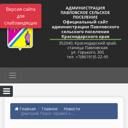
АДМИНИСТРАЦИЯ
Версия сайта
ПАВЛОВСКОЕ СЕЛЬСКОЕ
для
ПОСЕЛЕНИЕ
Официальный сайт
слабовидящих
администрации Павловского
сельского поселения
Краснодарского края
352040, Краснодарский край,
станица Павловская
ул. Горького, 305
тел. +7(86191)5-22-95
Главная
Главное
Новости
Дмитрий Пирог провел к...