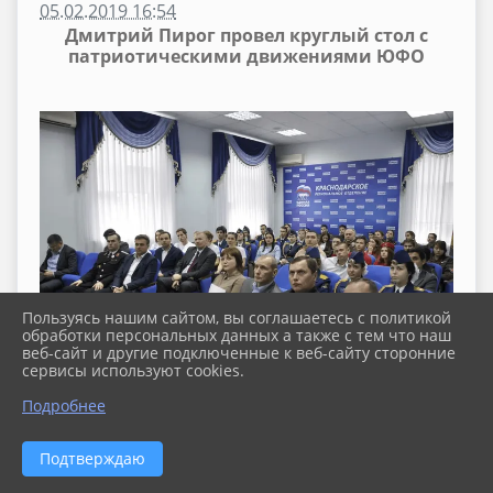
05.02.2019 16:54
Дмитрий Пирог провел круглый стол с
патриотическими движениями ЮФО
Пользуясь нашим сайтом, вы соглашаетесь с политикой
обработки персональных данных а также с тем что наш
веб-сайт и другие подключенные к веб-сайту сторонние
сервисы используют cookies.
Подробнее
Подтверждаю