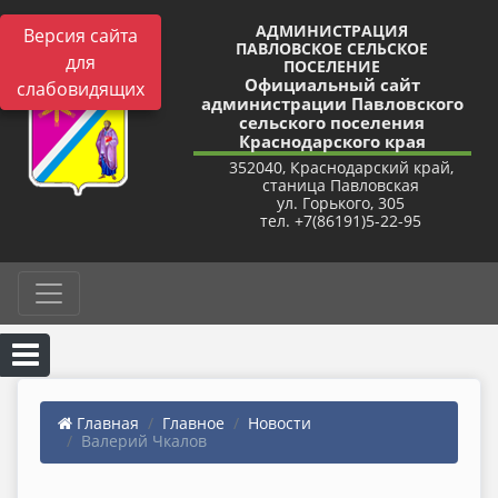
АДМИНИСТРАЦИЯ
Версия сайта
ПАВЛОВСКОЕ СЕЛЬСКОЕ
для
ПОСЕЛЕНИЕ
Официальный сайт
слабовидящих
администрации Павловского
сельского поселения
Краснодарского края
352040, Краснодарский край,
станица Павловская
ул. Горького, 305
тел. +7(86191)5-22-95
Главная
Главное
Новости
Валерий Чкалов