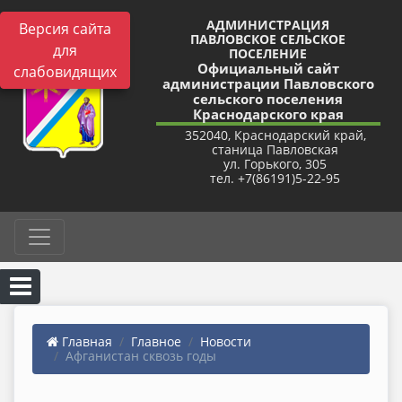
АДМИНИСТРАЦИЯ
Версия сайта
ПАВЛОВСКОЕ СЕЛЬСКОЕ
для
ПОСЕЛЕНИЕ
Официальный сайт
слабовидящих
администрации Павловского
сельского поселения
Краснодарского края
352040, Краснодарский край,
станица Павловская
ул. Горького, 305
тел. +7(86191)5-22-95
Главная
Главное
Новости
Афганистан сквозь годы