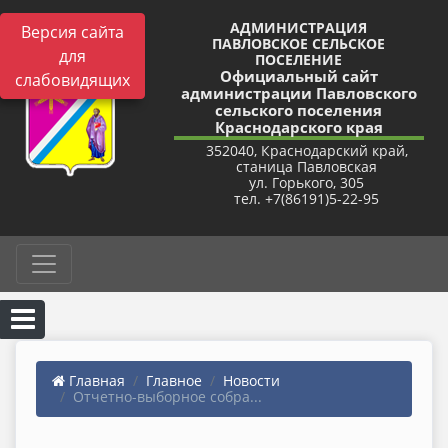
АДМИНИСТРАЦИЯ
Версия сайта
ПАВЛОВСКОЕ СЕЛЬСКОЕ
для
ПОСЕЛЕНИЕ
Официальный сайт
слабовидящих
администрации Павловского
сельского поселения
Краснодарского края
352040, Краснодарский край,
станица Павловская
ул. Горького, 305
тел. +7(86191)5-22-95
Главная
Главное
Новости
Отчетно-выборное собра...