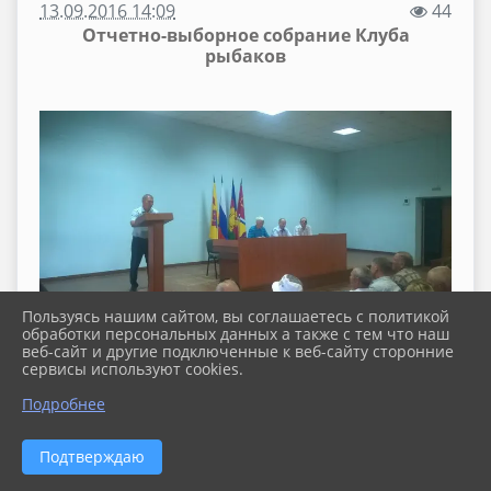
13.09.2016 14:09
44
Отчетно-выборное собрание Клуба
рыбаков
Пользуясь нашим сайтом, вы соглашаетесь с политикой
обработки персональных данных а также с тем что наш
веб-сайт и другие подключенные к веб-сайту сторонние
сервисы используют cookies.
Подробнее
Подтверждаю