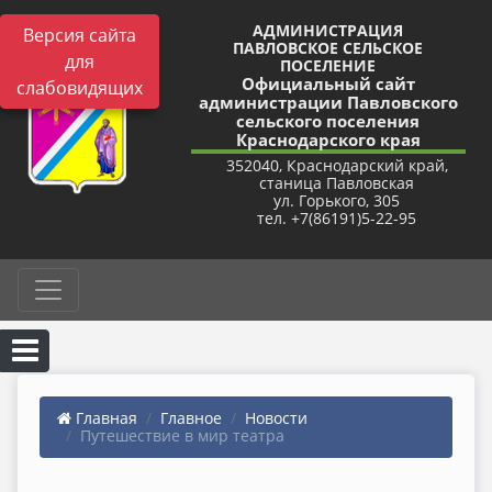
АДМИНИСТРАЦИЯ
Версия сайта
ПАВЛОВСКОЕ СЕЛЬСКОЕ
для
ПОСЕЛЕНИЕ
Официальный сайт
слабовидящих
администрации Павловского
сельского поселения
Краснодарского края
352040, Краснодарский край,
станица Павловская
ул. Горького, 305
тел. +7(86191)5-22-95
Главная
Главное
Новости
Путешествие в мир театра