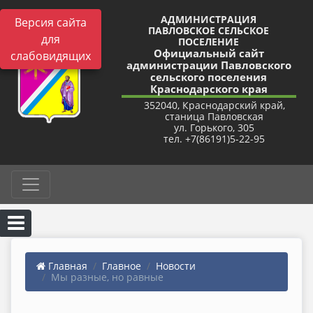
АДМИНИСТРАЦИЯ
Версия сайта
ПАВЛОВСКОЕ СЕЛЬСКОЕ
для
ПОСЕЛЕНИЕ
Официальный сайт
слабовидящих
администрации Павловского
сельского поселения
Краснодарского края
352040, Краснодарский край,
станица Павловская
ул. Горького, 305
тел. +7(86191)5-22-95
Главная
Главное
Новости
Мы разные, но равные