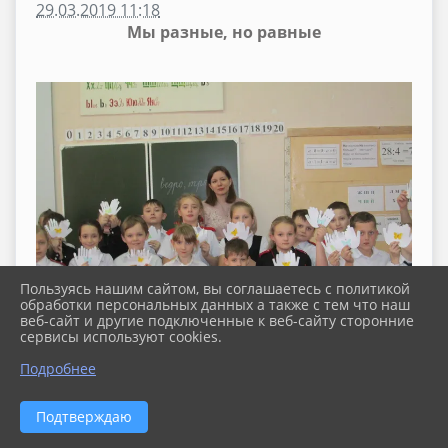
29.03.2019 11:18
Мы разные, но равные
Пользуясь нашим сайтом, вы соглашаетесь с политикой
обработки персональных данных а также с тем что наш
веб-сайт и другие подключенные к веб-сайту сторонние
сервисы используют cookies.
Подробнее
Подтверждаю