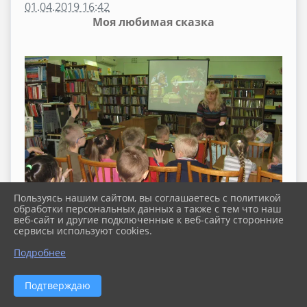
01.04.2019 16:42
Моя любимая сказка
Пользуясь нашим сайтом, вы соглашаетесь с политикой
обработки персональных данных а также с тем что наш
веб-сайт и другие подключенные к веб-сайту сторонние
сервисы используют cookies.
Подробнее
Подтверждаю