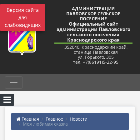
АДМИНИСТРАЦИЯ
Версия сайта
ПАВЛОВСКОЕ СЕЛЬСКОЕ
для
ПОСЕЛЕНИЕ
Официальный сайт
слабовидящих
администрации Павловского
сельского поселения
Краснодарского края
352040, Краснодарский край,
станица Павловская
ул. Горького, 305
тел. +7(86191)5-22-95
Главная
Главное
Новости
Моя любимая сказка