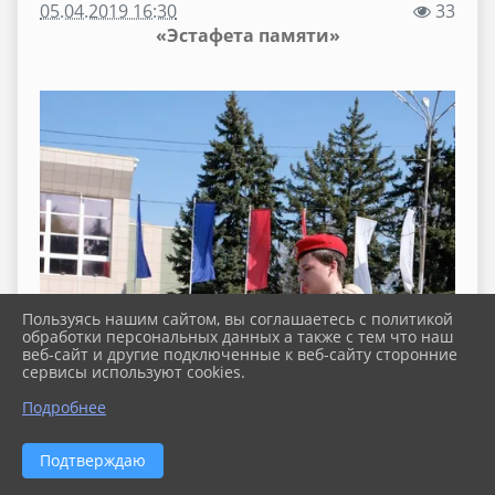
05.04.2019 16:30
33
«Эстафета памяти»
Пользуясь нашим сайтом, вы соглашаетесь с политикой
обработки персональных данных а также с тем что наш
веб-сайт и другие подключенные к веб-сайту сторонние
сервисы используют cookies.
Подробнее
Подтверждаю