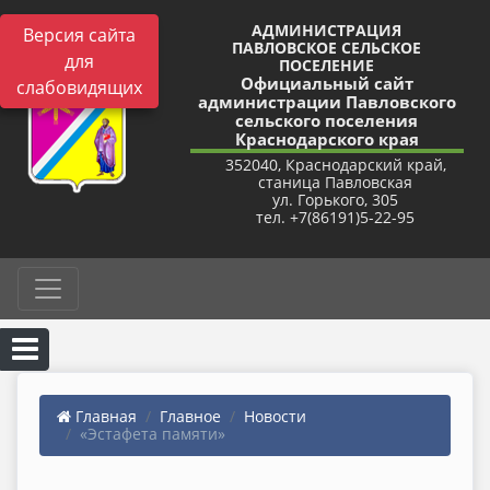
АДМИНИСТРАЦИЯ
Версия сайта
ПАВЛОВСКОЕ СЕЛЬСКОЕ
для
ПОСЕЛЕНИЕ
Официальный сайт
слабовидящих
администрации Павловского
сельского поселения
Краснодарского края
352040, Краснодарский край,
станица Павловская
ул. Горького, 305
тел. +7(86191)5-22-95
Главная
Главное
Новости
«Эстафета памяти»