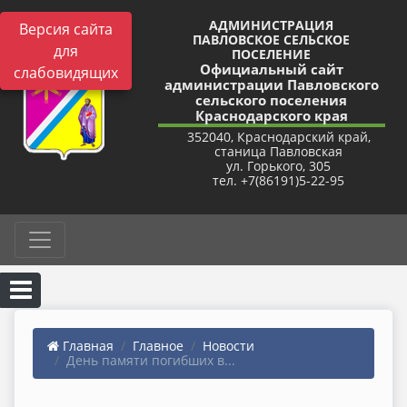
АДМИНИСТРАЦИЯ
Версия сайта
ПАВЛОВСКОЕ СЕЛЬСКОЕ
для
ПОСЕЛЕНИЕ
Официальный сайт
слабовидящих
администрации Павловского
сельского поселения
Краснодарского края
352040, Краснодарский край,
станица Павловская
ул. Горького, 305
тел. +7(86191)5-22-95
Главная
Главное
Новости
День памяти погибших в...