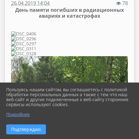
26.04.2019 14:04
78
День памяти погибших в радиационных
авариях и катастрофах
Пользуясь нашим сайтом, вы соглашаетесь с политикой
обработки персональных данных а также с тем что наш
веб-сайт и другие подключенные к веб-сайту сторонние
сервисы используют cookies.
Подробнее
Подтверждаю