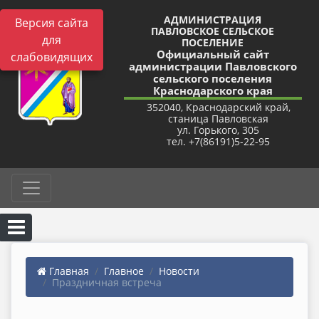
АДМИНИСТРАЦИЯ
Версия сайта
ПАВЛОВСКОЕ СЕЛЬСКОЕ
для
ПОСЕЛЕНИЕ
Официальный сайт
слабовидящих
администрации Павловского
сельского поселения
Краснодарского края
352040, Краснодарский край,
станица Павловская
ул. Горького, 305
тел. +7(86191)5-22-95
Главная
Главное
Новости
Праздничная встреча